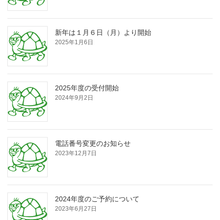
新年は１月６日（月）より開始
2025年1月6日
2025年度の受付開始
2024年9月2日
電話番号変更のお知らせ
2023年12月7日
2024年度のご予約について
2023年6月27日