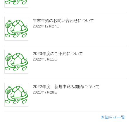
年末年始のお問い合わせについて
2022年12月27日
2023年度のご予約について
2022年5月11日
2022年度 新規申込み開始について
2021年7月28日
お知らせ一覧