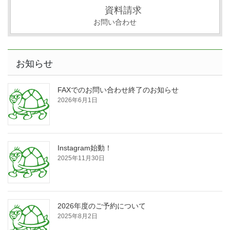
資料請求
お問い合わせ
お知らせ
FAXでのお問い合わせ終了のお知らせ
2026年6月1日
Instagram始動！
2025年11月30日
2026年度のご予約について
2025年8月2日