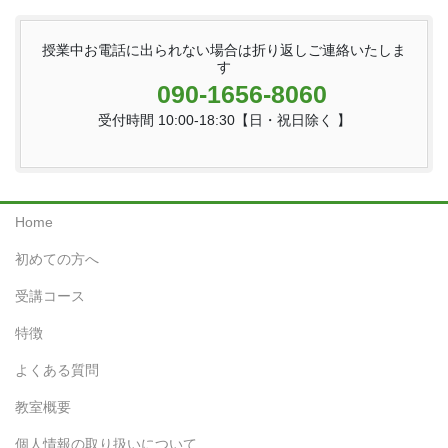
授業中お電話に出られない場合は折り返しご連絡いたしま
す
090-1656-8060
受付時間 10:00-18:30【日・祝日除く 】
Home
初めての方へ
受講コース
特徴
よくある質問
教室概要
個人情報の取り扱いについて