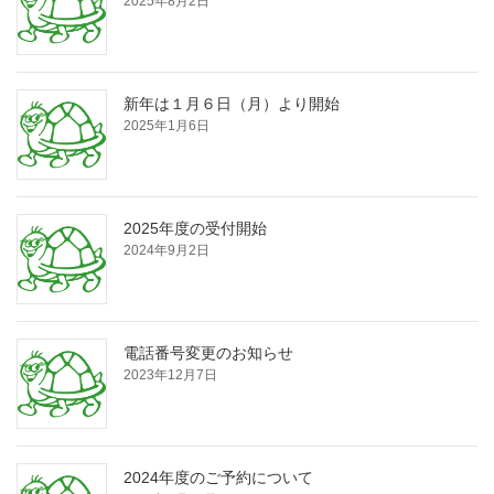
2025年8月2日
新年は１月６日（月）より開始
2025年1月6日
2025年度の受付開始
2024年9月2日
電話番号変更のお知らせ
2023年12月7日
2024年度のご予約について