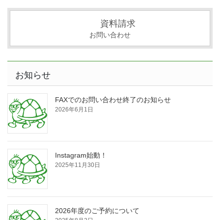
資料請求
お問い合わせ
お知らせ
FAXでのお問い合わせ終了のお知らせ
2026年6月1日
Instagram始動！
2025年11月30日
2026年度のご予約について