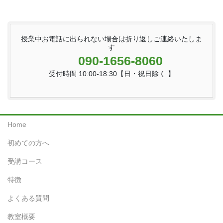
授業中お電話に出られない場合は折り返しご連絡いたしま
す
090-1656-8060
受付時間 10:00-18:30【日・祝日除く 】
Home
初めての方へ
受講コース
特徴
よくある質問
教室概要