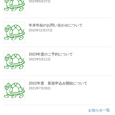
2023年6月27日
年末年始のお問い合わせについて
2022年12月27日
2023年度のご予約について
2022年5月11日
2022年度 新規申込み開始について
2021年7月28日
お知らせ一覧