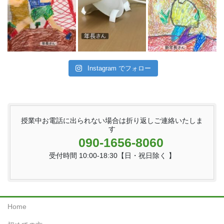
Instagram でフォロー
授業中お電話に出られない場合は折り返しご連絡いたしま
す
090-1656-8060
受付時間 10:00-18:30【日・祝日除く 】
Home