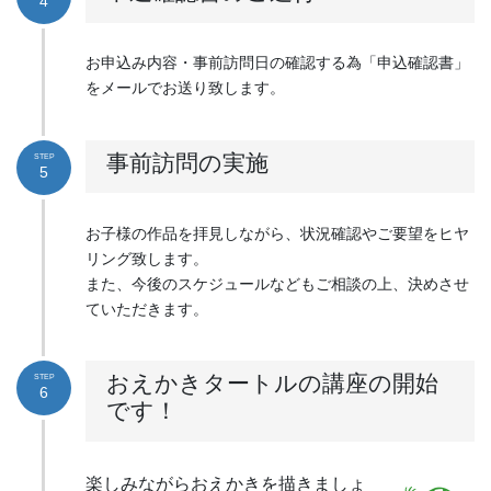
4
お申込み内容・事前訪問日の確認する為「申込確認書」
をメールでお送り致します。
事前訪問の実施
STEP
5
お子様の作品を拝見しながら、状況確認やご要望をヒヤ
リング致します。
また、今後のスケジュールなどもご相談の上、決めさせ
ていただきます。
おえかきタートルの講座の開始
STEP
6
です！
楽しみながらおえかきを描きましょ