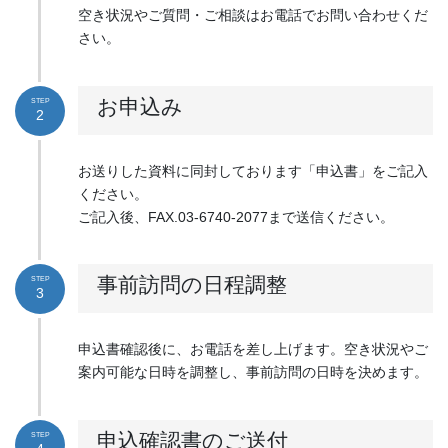
空き状況やご質問・ご相談はお電話でお問い合わせくだ
さい。
お申込み
STEP
2
お送りした資料に同封しております「申込書」をご記入
ください。
ご記入後、FAX.03-6740-2077まで送信ください。
事前訪問の日程調整
STEP
3
申込書確認後に、お電話を差し上げます。空き状況やご
案内可能な日時を調整し、事前訪問の日時を決めます。
申込確認書のご送付
STEP