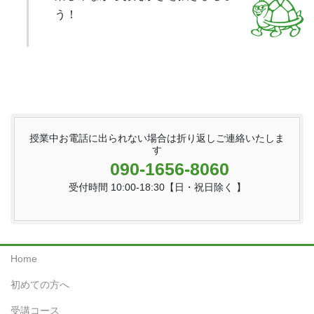
う！
授業中お電話に出られない場合は折り返しご連絡いたしま
す
090-1656-8060
受付時間 10:00-18:30【日・祝日除く 】
Home
初めての方へ
受講コース