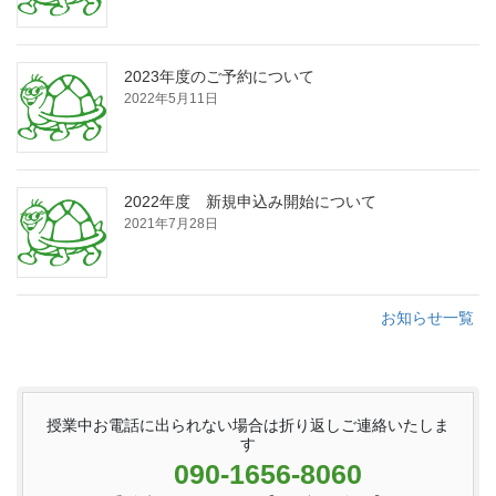
2023年度のご予約について
2022年5月11日
2022年度 新規申込み開始について
2021年7月28日
お知らせ一覧
授業中お電話に出られない場合は折り返しご連絡いたしま
す
090-1656-8060