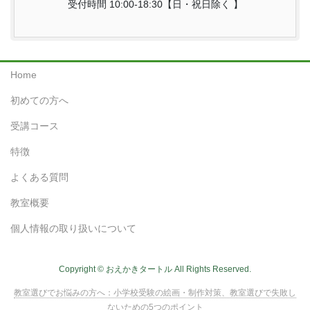
受付時間 10:00-18:30【日・祝日除く 】
Home
初めての方へ
受講コース
特徴
よくある質問
教室概要
個人情報の取り扱いについて
Copyright © おえかきタートル All Rights Reserved.
教室選びでお悩みの方へ：小学校受験の絵画・制作対策、教室選びで失敗し
ないための5つのポイント