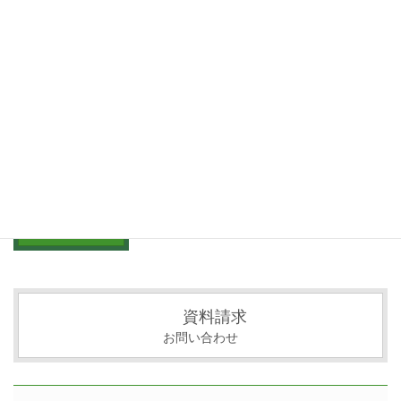
サイト
上に表示された文字を入力してください。
資料請求
お問い合わせ