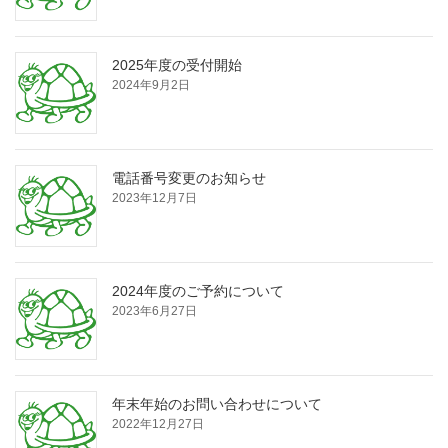
2025年度の受付開始
2024年9月2日
電話番号変更のお知らせ
2023年12月7日
2024年度のご予約について
2023年6月27日
年末年始のお問い合わせについて
2022年12月27日