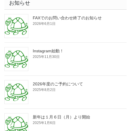
お知らせ
FAXでのお問い合わせ終了のお知らせ
2026年6月1日
Instagram始動！
2025年11月30日
2026年度のご予約について
2025年8月2日
新年は１月６日（月）より開始
2025年1月6日