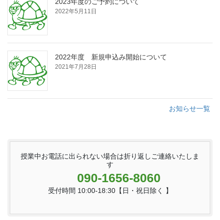
2023年度のご予約について
2022年5月11日
2022年度 新規申込み開始について
2021年7月28日
お知らせ一覧
授業中お電話に出られない場合は折り返しご連絡いたしま
す
090-1656-8060
受付時間 10:00-18:30【日・祝日除く 】