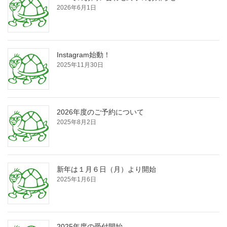
2026年6月1日
Instagram始動！
2025年11月30日
2026年度のご予約について
2025年8月2日
新年は１月６日（月）より開始
2025年1月6日
2025年度の受付開始