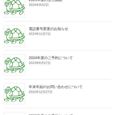
2024年9月2日
電話番号変更のお知らせ
2023年12月7日
2024年度のご予約について
2023年6月27日
年末年始のお問い合わせについて
2022年12月27日