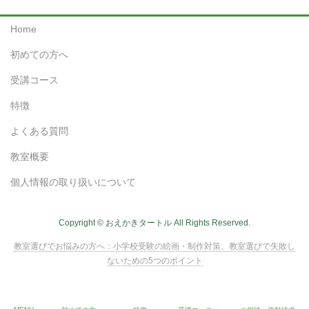
Home
初めての方へ
受講コース
特徴
よくある質問
教室概要
個人情報の取り扱いについて
Copyright © おえかきタートル All Rights Reserved.
教室選びでお悩みの方へ：小学校受験の絵画・制作対策、教室選びで失敗し
ないための5つのポイント