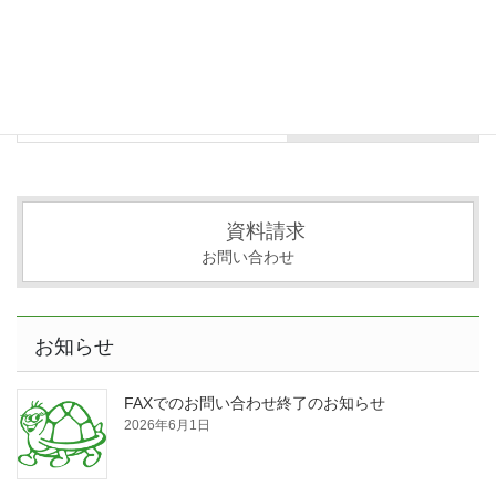
お知らせ
次の記事
2022年度のお申込みについて
2021年7月12日
資料請求
お問い合わせ
お知らせ
FAXでのお問い合わせ終了のお知らせ
2026年6月1日