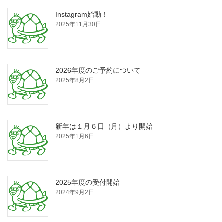
Instagram始動！
2025年11月30日
2026年度のご予約について
2025年8月2日
新年は１月６日（月）より開始
2025年1月6日
2025年度の受付開始
2024年9月2日