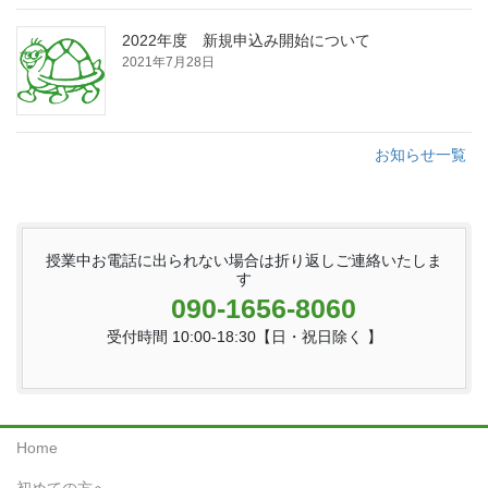
2022年度 新規申込み開始について
2021年7月28日
お知らせ一覧
授業中お電話に出られない場合は折り返しご連絡いたしま
す
090-1656-8060
受付時間 10:00-18:30【日・祝日除く 】
Home
初めての方へ