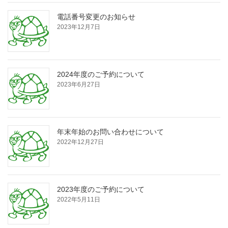
電話番号変更のお知らせ
2023年12月7日
2024年度のご予約について
2023年6月27日
年末年始のお問い合わせについて
2022年12月27日
2023年度のご予約について
2022年5月11日